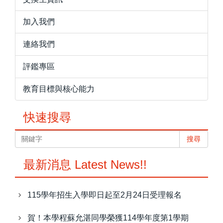
加入我們
連絡我們
評鑑專區
教育目標與核心能力
快速搜尋
搜尋
最新消息 Latest News!!
115學年招生入學即日起至2月24日受理報名
賀！本學程蘇允湛同學榮獲114學年度第1學期